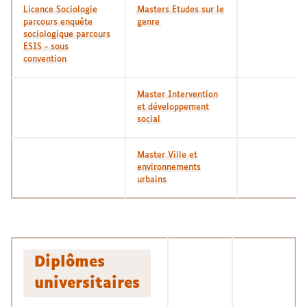
Licence Sociologie
Masters Etudes sur le
parcours enquête
genre
sociologique parcours
ESIS - sous
convention
Master Intervention
et développement
social
Master Ville et
environnements
urbains
Diplômes
universitaires