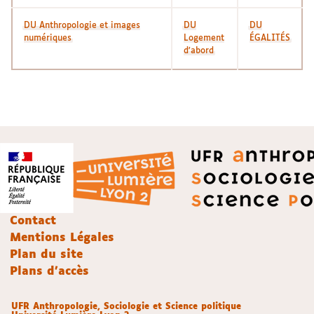
DU Anthropologie et images
DU
DU
numériques
Logement
ÉGALITÉS
d'abord
Contact
Mentions Légales
Plan du site
Plans d'accès
UFR Anthropologie, Sociologie et Science politique