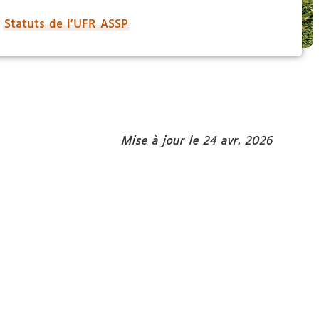
Statuts de l'UFR ASSP
Mise à jour le 24 avr. 2026