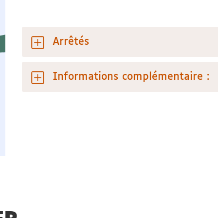
Arrêtés
Informations complémentaire :