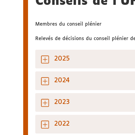
Conseils de l'U
Membres du conseil plénier
Relevés de décisions du conseil plénier d
2025
2024
2023
2022