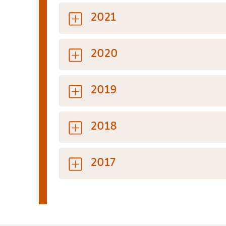
2021
2020
2019
2018
2017