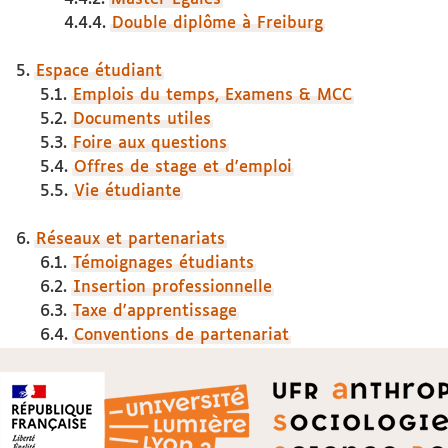
4.4.4.
Double diplôme à Freiburg
5.
Espace étudiant
5.1.
Emplois du temps, Examens & MCC
5.2.
Documents utiles
5.3.
Foire aux questions
5.4.
Offres de stage et d'emploi
5.5.
Vie étudiante
6.
Réseaux et partenariats
6.1.
Témoignages étudiants
6.2.
Insertion professionnelle
6.3.
Taxe d'apprentissage
6.4.
Conventions de partenariat