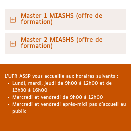
Master 1 MIASHS (offre de
formation)
Master 2 MIASHS (offre de
formation)
L'UFR ASSP vous accueille aux horaires suivants :
Lundi, mardi, jeudi de 9h00 à 12h00 et de
13h30 à 16h00
Mercredi et vendredi de 9h00 à 12h00
Mercredi et vendredi après-midi pas d'accueil au
public