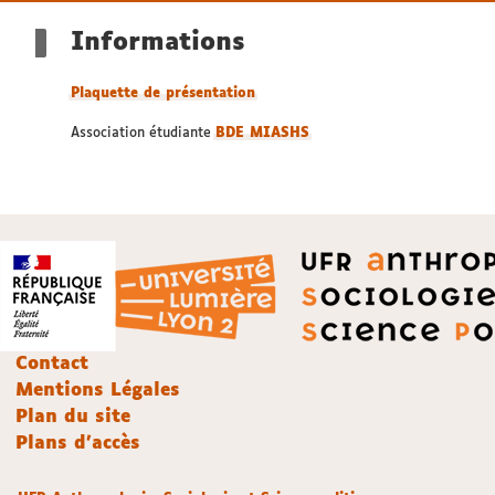
Informations
Plaquette de présentation
Association étudiante
BDE MIASHS
Contact
Mentions Légales
Plan du site
Plans d'accès