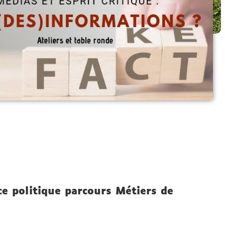
ce politique parcours Métiers de