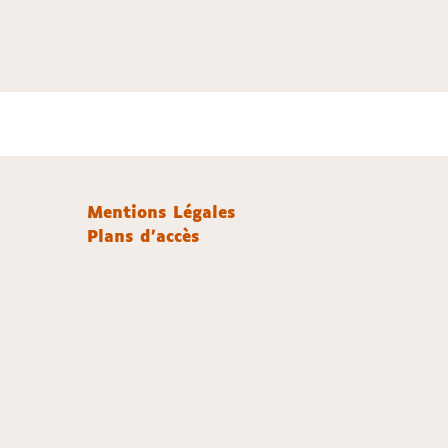
Mentions Légales
Plans d'accès