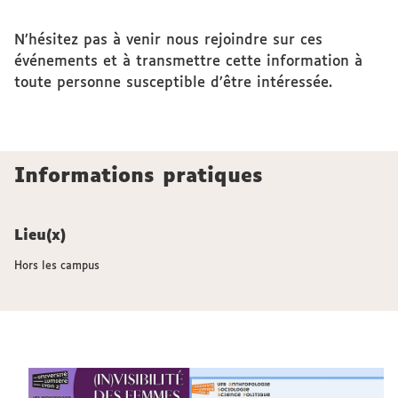
N’hésitez pas à venir nous rejoindre sur ces
événements et à transmettre cette information à
toute personne susceptible d’être intéressée.
Informations pratiques
Lieu(x)
Hors les campus