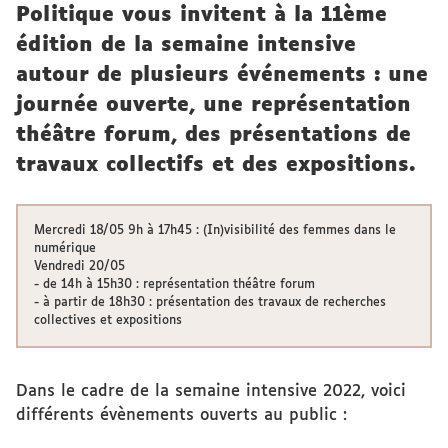
Politique vous invitent à la 11ème
édition de la semaine intensive
autour de plusieurs événements : une
journée ouverte, une représentation
théâtre forum, des présentations de
travaux collectifs et des expositions.
Mercredi 18/05 9h à 17h45 : (In)visibilité des femmes dans le
numérique
Vendredi 20/05
- de 14h à 15h30 : représentation théâtre forum
- à partir de 18h30 : présentation des travaux de recherches
collectives et expositions
Dans le cadre de la semaine intensive 2022, voici
différents évènements ouverts au public :