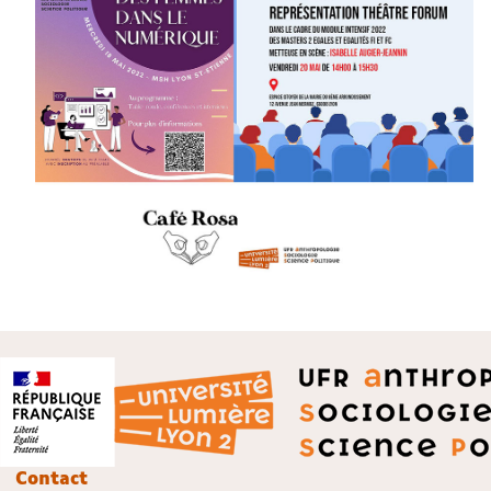
Contact