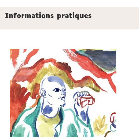
Informations pratiques