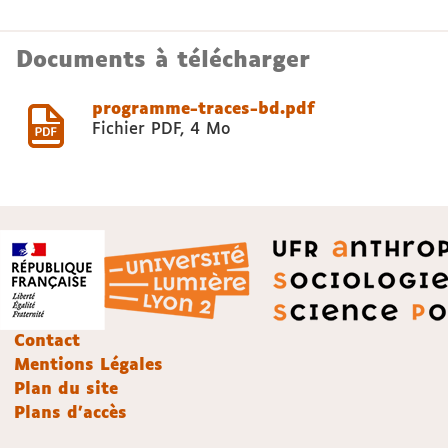
Documents à télécharger
programme-traces-bd.pdf
Fichier PDF
,
4 Mo
Contact
Mentions Légales
Plan du site
Plans d'accès