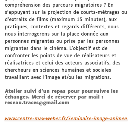
compréhension des parcours migratoires ? En
s’appuyant sur la projection de courts-métrages ou
d’extraits de films (maximum 15 minutes), aux
pratiques, contextes et regards différents, nous
nous interrogerons sur la place donnée aux
personnes migrantes ou prise par les personnes
migrantes dans le cinéma. L’objectif est de
confronter les points de vue de réalisateurs et
réalisatrices et celui des acteurs associatifs, des
chercheurs en sciences humaines et sociales
travaillant avec l’image et/ou les migrations.
Atelier suivi d’un repas pour poursuivre les
échanges. Merci de réserver par mail :
reseau.traces@gmail.com
www.centre-max-weber.fr/Seminaire-image-animee