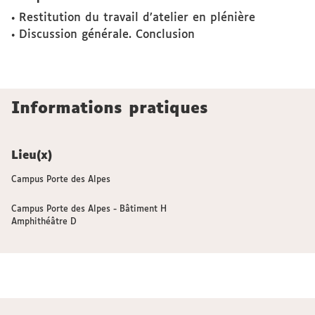
• Restitution du travail d’atelier en plénière
• Discussion générale. Conclusion
Informations pratiques
Lieu(x)
Campus Porte des Alpes
Campus Porte des Alpes - Bâtiment H
Amphithéâtre D