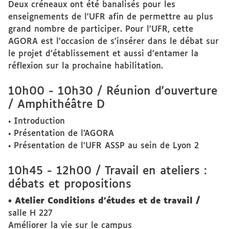
Deux créneaux ont été banalisés pour les
enseignements de l’UFR afin de permettre au plus
grand nombre de participer. Pour l’UFR, cette
AGORA est l’occasion de s’insérer dans le débat sur
le projet d’établissement et aussi d’entamer la
réflexion sur la prochaine habilitation.
10h00 - 10h30 / Réunion d'ouverture
/ Amphithéâtre D
• Introduction
• Présentation de l’AGORA
• Présentation de l’UFR ASSP au sein de Lyon 2
10h45 - 12h00 / Travail en ateliers :
débats et propositions
• Atelier Conditions d’études et de travail /
salle H 227
Améliorer la vie sur le campus