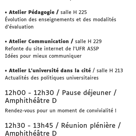
• Atelier Pédagogie /
salle H 225
Évolution des enseignements et des modalités
d’évaluation
• Atelier Communication /
salle H 229
Refonte du site internet de l’UFR ASSP
Idées pour mieux communiquer
• Atelier L’université dans la cité
/ salle H 213
Actualités des politiques universitaires
12h00 - 12h30 / Pause déjeuner /
Amphithéâtre D
Rendez-vous pour un moment de convivialité !
12h30 - 13h45 / Réunion plénière /
Amphithéâtre D