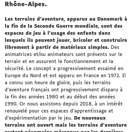
Rhône-Alpes.
Les terrains d’aventure, apparus au Danemark à
la fin de la Seconde Guerre mondiale, sont des
espaces de jeu à l’usage des enfants dans
lesquels ils peuvent jouer, bricoler et construire
librement à partir de matériaux simples.
Des
animatrices et/ou animateurs sont présents sur le
terrain et en assurent le fonctionnement et la
sécurité. Le concept a progressivement essaimé en
Europe du Nord et est apparu en France en 1972. Il
a connu son heure de gloire, puis les terrains
d’aventure français ont progressivement disparu à
la fin des années 1980 et au début des années
1990. Or nous assistons depuis 2018, à un intérêt
renouvelé pour ces espaces d’apprentissage et
d’expérimentation par le jeu.
De nouveaux
terrains ont ouvert mais les terrains d’aventure