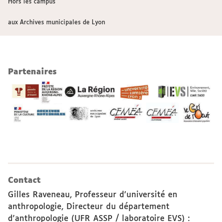
Hors les campus
aux Archives municipales de Lyon
Partenaires
Contact
Gilles Raveneau, Professeur d'université en
anthropologie, Directeur du département
d'anthropologie (UFR ASSP / laboratoire EVS)
: