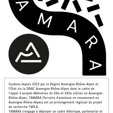
Soutenu depuis 2023 par la Région Auvergne-Rhône-Alpes et
l’État via la DRAC Auvergne-Rhône-Alpes dans le cadre de
l’appel à projets Mémoires du XXe et XXIe siècles en Auvergne-
Rhône-Alpes, TAMARA (Terrains d’aventure en mouvement en
Auvergne-Rhône-Alpes) est un prolongement régional du projet
de recherche TAPLA.
TAMARA s’engage à déployer un cadre théorique, partenarial et