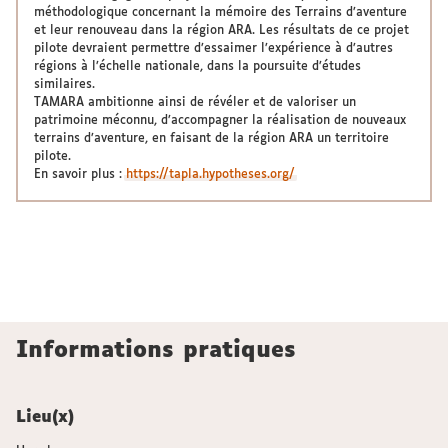
méthodologique concernant la mémoire des Terrains d’aventure
et leur renouveau dans la région ARA. Les résultats de ce projet
pilote devraient permettre d’essaimer l’expérience à d’autres
régions à l’échelle nationale, dans la poursuite d’études
similaires.
TAMARA ambitionne ainsi de révéler et de valoriser un
patrimoine méconnu, d’accompagner la réalisation de nouveaux
terrains d’aventure, en faisant de la région ARA un territoire
pilote.
En savoir plus :
https://tapla.hypotheses.org/
Informations pratiques
Lieu(x)