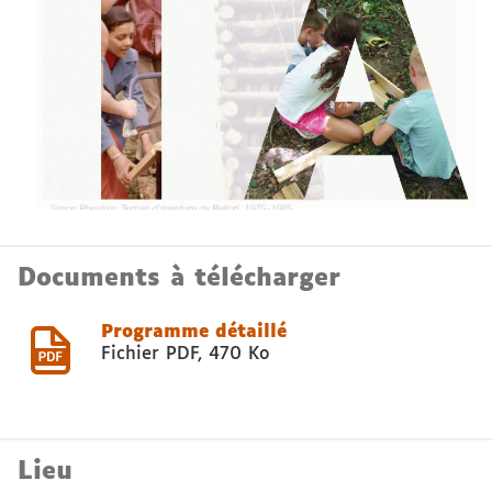
Documents à télécharger
Programme détaillé
Fichier PDF
,
470 Ko
Lieu