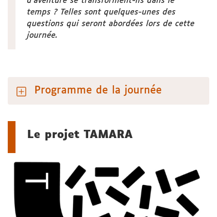
d’aventure se transforment-ils dans le
temps ? Telles sont quelques-unes des
questions qui seront abordées lors de cette
journée.
Programme de la journée
Le projet TAMARA