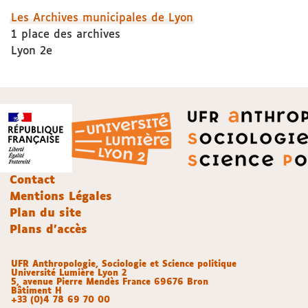
Les Archives municipales de Lyon
1 place des archives
Lyon 2e
Contact
Mentions Légales
Plan du site
Plans d'accès
UFR Anthropologie, Sociologie et Science politique
Université Lumière Lyon 2
5, avenue Pierre Mendès France 69676 Bron
Bâtiment H
+33 (0)4 78 69 70 00