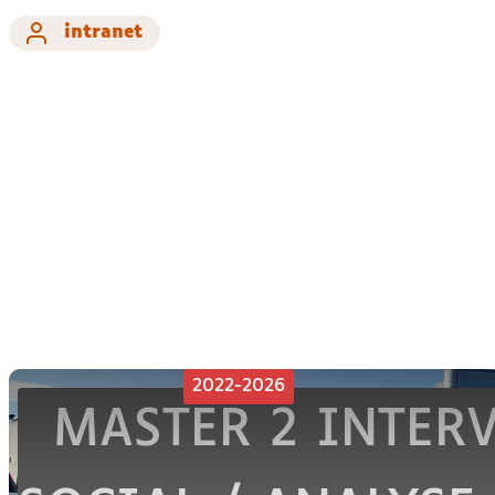
intranet
2022-2026
MASTER 2 INTER