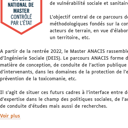
de vulnérabilité sociale et sanitair
L'objectif central de ce parcours 
méthodologiques fondés sur la con
acteurs de terrain, en vue d'élabo
un territoire., etc.
A partir de la rentrée 2022, le Master ANACIS rassemble
d'Ingénierie Sociale (DEIS). Le parcours ANACIS forme d
matière de conception, de conduite de l’action publique 
d’intervenants, dans les domaines de la protection de l’
prévention de la toxicomanie, etc.
Il s’agit de situer ces futurs cadres à l’interface entre
d’expertise dans le champ des politiques sociales, de l’a
de conduite d’études mais aussi de recherches.
de
Voir plus
détails