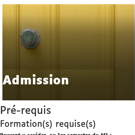
Admission
Pré-requis
Formation(s) requise(s)