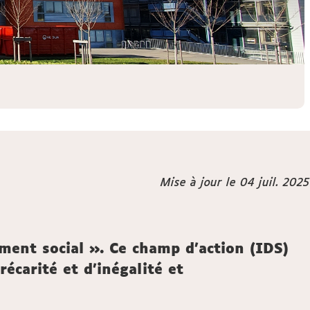
Mise à jour le 04 juil. 2025
ent social ». Ce champ d'action (IDS)
récarité et d'inégalité et