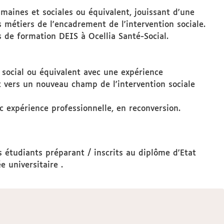
umaines et sociales ou équivalent, jouissant d'une
es métiers de l'encadrement de l'intervention sociale.
 de formation DEIS à Ocellia Santé-Social.
t social ou équivalent avec une expérience
it vers un nouveau champ de l'intervention sociale
c expérience professionnelle, en reconversion.
s étudiants préparant / inscrits au diplôme d'Etat
 universitaire .