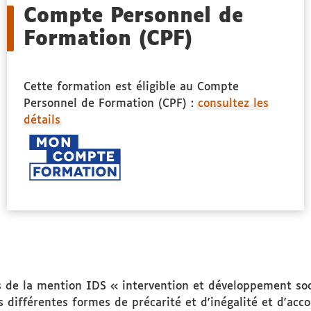
Compte Personnel de
Formation (CPF)
Cette formation est éligible au Compte
Personnel de Formation (CPF) :
consultez les
détails
de la mention IDS « intervention et développement soci
les différentes formes de précarité et d'inégalité et d'