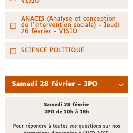
VISIO
ANACIS (Analyse et conception
de l'intervention sociale) - Jeudi
26 février - VISIO
SCIENCE POLITIQUE
Samedi 28 février - JPO
Samedi 28 février
JPO de 10h à 16h
Pour répondre à toutes vos questions sur nos