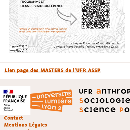
Lien page des MASTERS de l'UFR ASSP
Contact
Mentions Légales