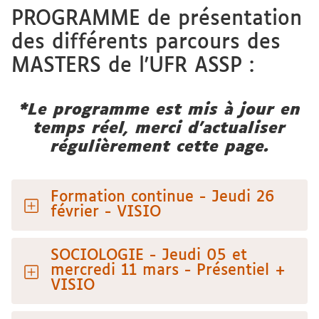
PROGRAMME de présentation
des différents parcours des
MASTERS de l'UFR ASSP :
*Le programme est mis à jour en
temps réel, merci d'actualiser
régulièrement cette page.
Formation continue - Jeudi 26
février - VISIO
SOCIOLOGIE - Jeudi 05 et
mercredi 11 mars - Présentiel +
VISIO