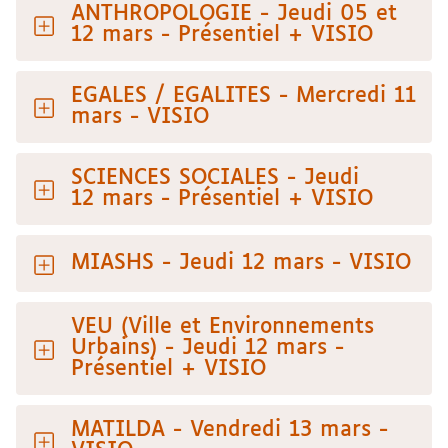
ANTHROPOLOGIE - Jeudi 05 et
12 mars - Présentiel + VISIO
EGALES / EGALITES - Mercredi 11
mars - VISIO
SCIENCES SOCIALES - Jeudi
12 mars - Présentiel + VISIO
MIASHS - Jeudi 12 mars - VISIO
VEU (Ville et Environnements
Urbains) - Jeudi 12 mars -
Présentiel + VISIO
MATILDA - Vendredi 13 mars -