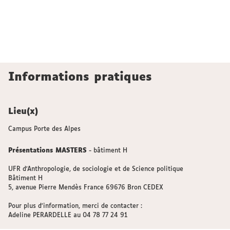
Informations pratiques
Lieu(x)
Campus Porte des Alpes
Présentations MASTERS
- bâtiment H
UFR d'Anthropologie, de sociologie et de Science politique
Bâtiment H
5, avenue Pierre Mendès France 69676 Bron CEDEX
Pour plus d'information, merci de contacter :
Adeline PERARDELLE au 04 78 77 24 91